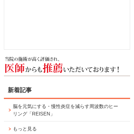
新着記事
脳を元気にする・慢性炎症を減らす周波数のヒー
リング「REISEN」
もっと見る