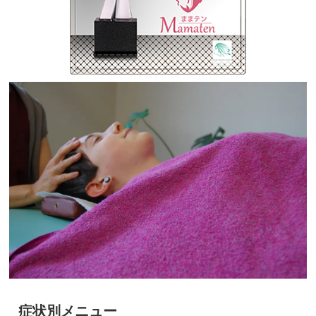
症状別メニュー