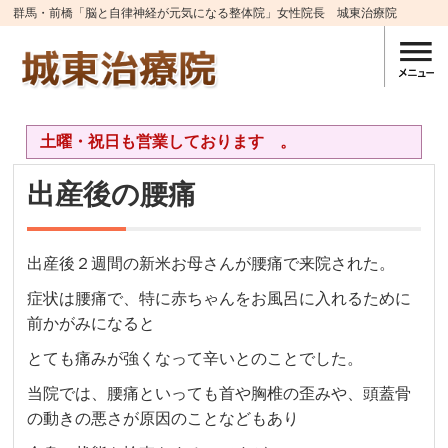
群馬・前橋「脳と自律神経が元気になる整体院」女性院長 城東治療院
土曜・祝日も営業しております 。
出産後の腰痛
出産後２週間の新米お母さんが腰痛で来院された。
症状は腰痛で、特に赤ちゃんをお風呂に入れるために
前かがみになると
とても痛みが強くなって辛いとのことでした。
当院では、腰痛といっても首や胸椎の歪みや、頭蓋骨
の動きの悪さが原因のことなどもあり