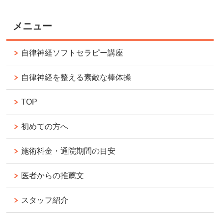
メニュー
自律神経ソフトセラピー講座
自律神経を整える素敵な棒体操
TOP
初めての方へ
施術料金・通院期間の目安
医者からの推薦文
スタッフ紹介