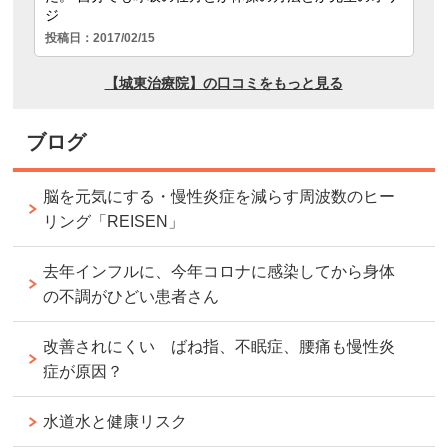
ブログ
脳を元気にする・慢性炎症を減らす周波数のヒー
リング「REISEN」
去年インフルに、今年コロナに感染してから身体
の不調がひどい患者さん
改善されにくい ばね指、不眠症、腰痛も慢性炎
症が原因？
水道水と健康リスク