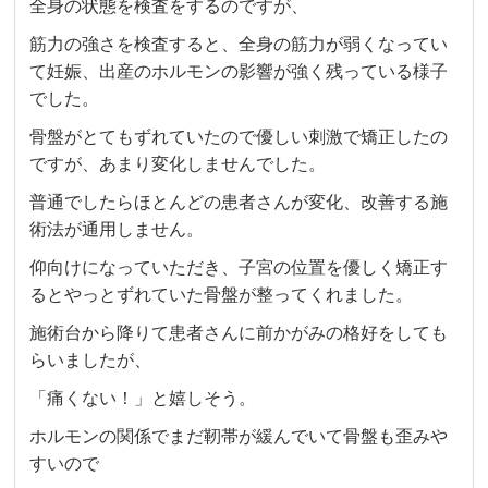
全身の状態を検査をするのですが、
筋力の強さを検査すると、全身の筋力が弱くなってい
て妊娠、出産のホルモンの影響が強く残っている様子
でした。
骨盤がとてもずれていたので優しい刺激で矯正したの
ですが、あまり変化しませんでした。
普通でしたらほとんどの患者さんが変化、改善する施
術法が通用しません。
仰向けになっていただき、子宮の位置を優しく矯正す
るとやっとずれていた骨盤が整ってくれました。
施術台から降りて患者さんに前かがみの格好をしても
らいましたが、
「痛くない！」と嬉しそう。
ホルモンの関係でまだ靭帯が緩んでいて骨盤も歪みや
すいので