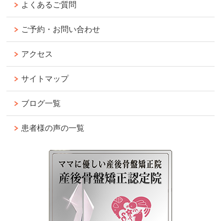
よくあるご質問
ご予約・お問い合わせ
アクセス
サイトマップ
ブログ一覧
患者様の声の一覧