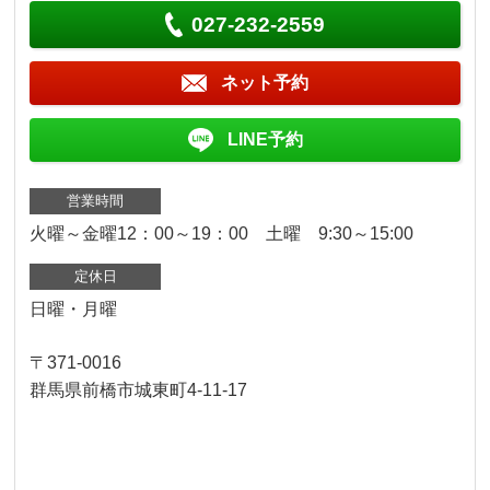
027-232-2559
ネット予約
LINE予約
営業時間
火曜～金曜12：00～19：00 土曜 9:30～15:00
定休日
日曜・月曜
〒371-0016
群馬県前橋市城東町4-11-17