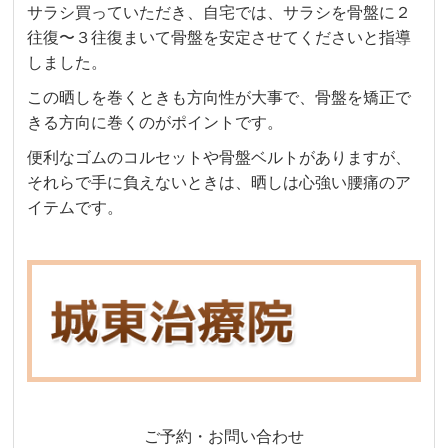
サラシ買っていただき、自宅では、サラシを骨盤に２
往復〜３往復まいて骨盤を安定させてくださいと指導
しました。
この晒しを巻くときも方向性が大事で、骨盤を矯正で
きる方向に巻くのがポイントです。
便利なゴムのコルセットや骨盤ベルトがありますが、
それらで手に負えないときは、晒しは心強い腰痛のア
イテムです。
ご予約・お問い合わせ