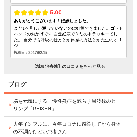
ブログ
脳を元気にする・慢性炎症を減らす周波数のヒー
リング「REISEN」
去年インフルに、今年コロナに感染してから身体
の不調がひどい患者さん