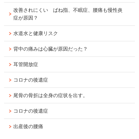
改善されにくい ばね指、不眠症、腰痛も慢性炎
症が原因？
水道水と健康リスク
背中の痛みは心臓が原因だった？
耳管開放症
コロナの後遺症
尾骨の骨折は全身の症状を出す。
コロナの後遺症
出産後の腰痛