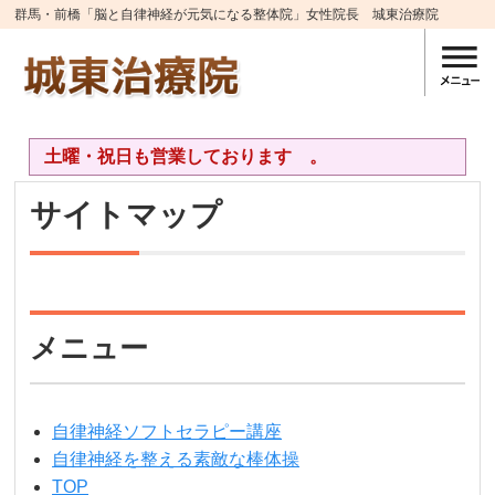
群馬・前橋「脳と自律神経が元気になる整体院」女性院長 城東治療院
土曜・祝日も営業しております 。
サイトマップ
メニュー
自律神経ソフトセラピー講座
自律神経を整える素敵な棒体操
TOP