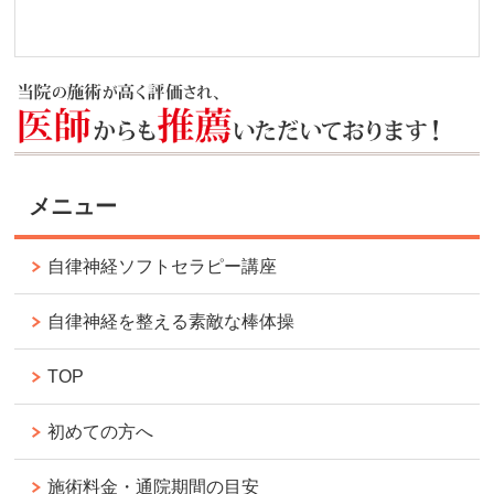
メニュー
自律神経ソフトセラピー講座
自律神経を整える素敵な棒体操
TOP
初めての方へ
施術料金・通院期間の目安