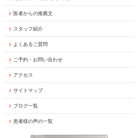
医者からの推薦文
スタッフ紹介
よくあるご質問
ご予約・お問い合わせ
アクセス
サイトマップ
ブログ一覧
患者様の声の一覧