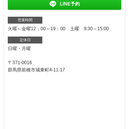
LINE予約
営業時間
火曜～金曜12：00～19：00 土曜 9:30～15:00
定休日
日曜・月曜
〒371-0016
群馬県前橋市城東町4-11-17