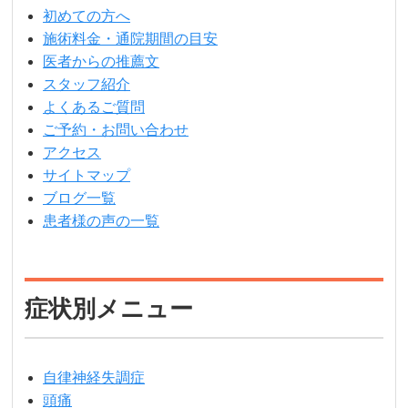
初めての方へ
施術料金・通院期間の目安
医者からの推薦文
スタッフ紹介
よくあるご質問
ご予約・お問い合わせ
アクセス
サイトマップ
ブログ一覧
患者様の声の一覧
症状別メニュー
自律神経失調症
頭痛