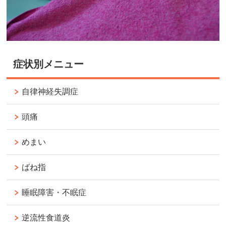
症状別メニュー
自律神経失調症
頭痛
めまい
ばね指
睡眠障害・不眠症
逆流性食道炎