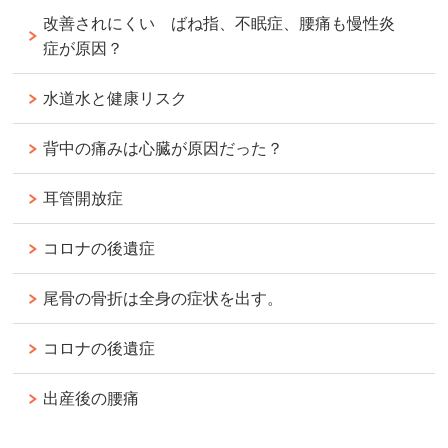
改善されにくい ばね指、不眠症、腰痛も慢性炎
症が原因？
水道水と健康リスク
背中の痛みは心臓が原因だった？
耳管開放症
コロナの後遺症
尾骨の骨折は全身の症状を出す。
コロナの後遺症
出産後の腰痛