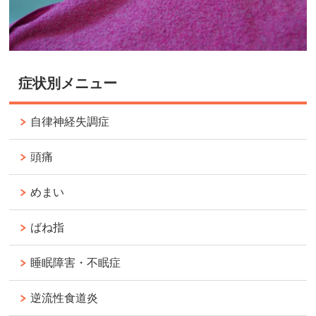
症状別メニュー
自律神経失調症
頭痛
めまい
ばね指
睡眠障害・不眠症
逆流性食道炎