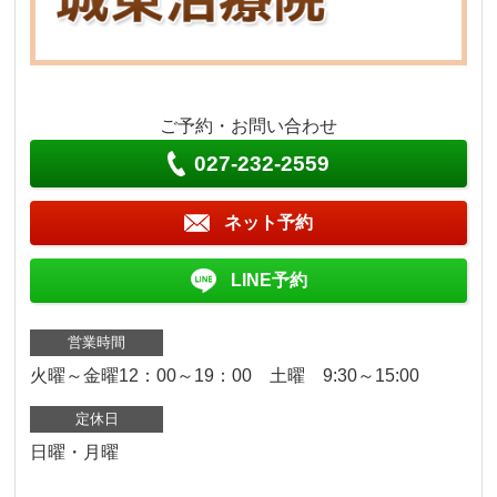
ご予約・お問い合わせ
027-232-2559
ネット予約
LINE予約
営業時間
火曜～金曜12：00～19：00 土曜 9:30～15:00
定休日
日曜・月曜