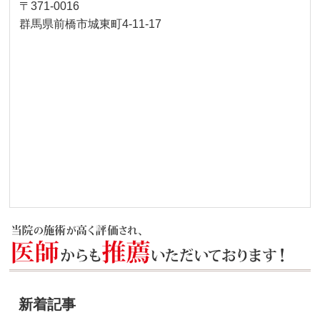
〒371-0016
群馬県前橋市城東町4-11-17
新着記事