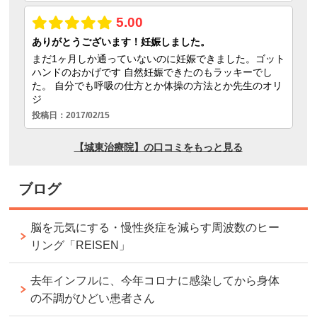
ブログ
脳を元気にする・慢性炎症を減らす周波数のヒー
リング「REISEN」
去年インフルに、今年コロナに感染してから身体
の不調がひどい患者さん