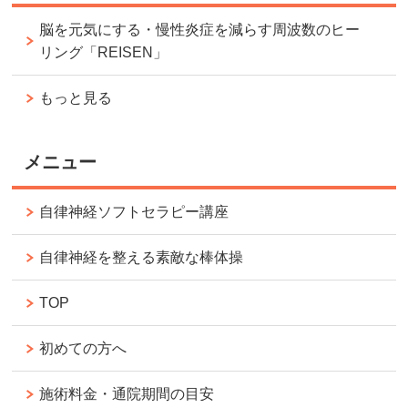
脳を元気にする・慢性炎症を減らす周波数のヒー
リング「REISEN」
もっと見る
メニュー
自律神経ソフトセラピー講座
自律神経を整える素敵な棒体操
TOP
初めての方へ
施術料金・通院期間の目安