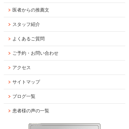
医者からの推薦文
スタッフ紹介
よくあるご質問
ご予約・お問い合わせ
アクセス
サイトマップ
ブログ一覧
患者様の声の一覧