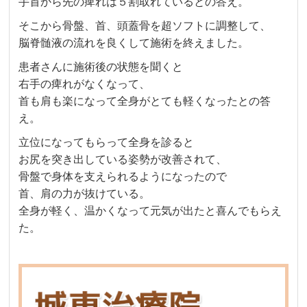
手首から先の痺れは５割取れているとの答え。
そこから骨盤、首、頭蓋骨を超ソフトに調整して、
脳脊髄液の流れを良くして施術を終えました。
患者さんに施術後の状態を聞くと
右手の痺れがなくなって、
首も肩も楽になって全身がとても軽くなったとの答
え。
立位になってもらって全身を診ると
お尻を突き出している姿勢が改善されて、
骨盤で身体を支えられるようになったので
首、肩の力が抜けている。
全身が軽く、温かくなって元気が出たと喜んでもらえ
た。