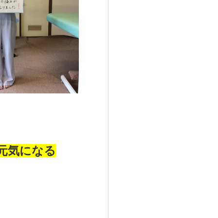
元気になる