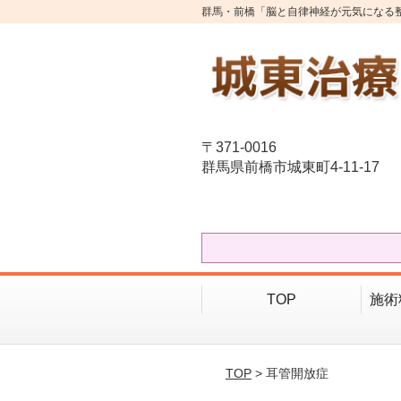
群馬・前橋「脳と自律神経が元気になる
〒371-0016
群馬県前橋市城東町4-11-17
TOP
施術
TOP
> 耳管開放症