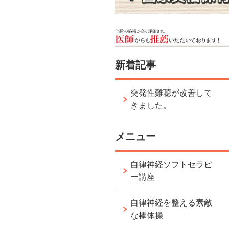
新着記事
突発性難聴が改善して
きました。
メニュー
自律神経ソフトセラピ
ー講座
自律神経を整える素敵
な棒体操