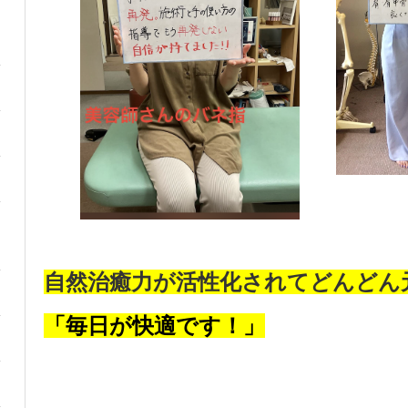
自然治癒力が活性化されてどんどん
「毎日が快適です！」