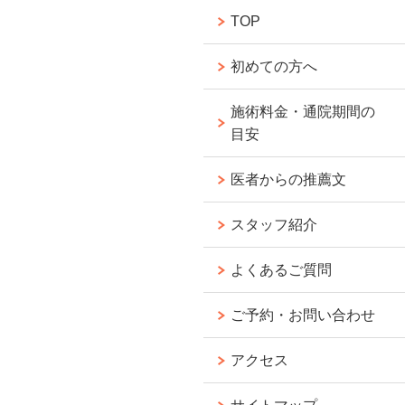
TOP
初めての方へ
施術料金・通院期間の
目安
医者からの推薦文
スタッフ紹介
よくあるご質問
ご予約・お問い合わせ
アクセス