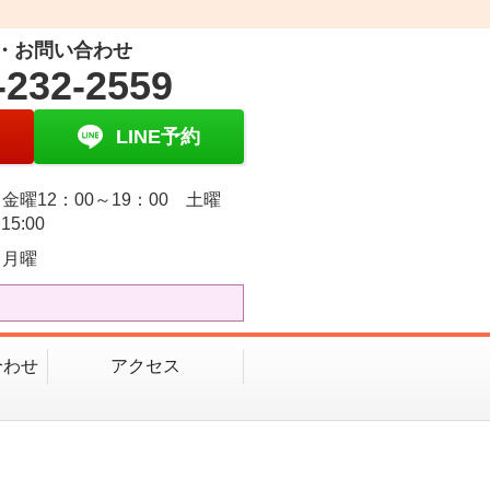
・お問い合わせ
-232-2559
LINE予約
金曜12：00～19：00 土曜
15:00
・月曜
合わせ
アクセス