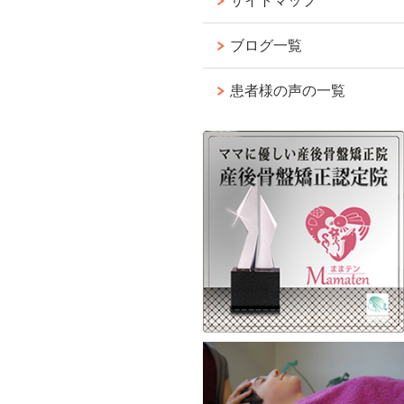
サイトマップ
ブログ一覧
患者様の声の一覧