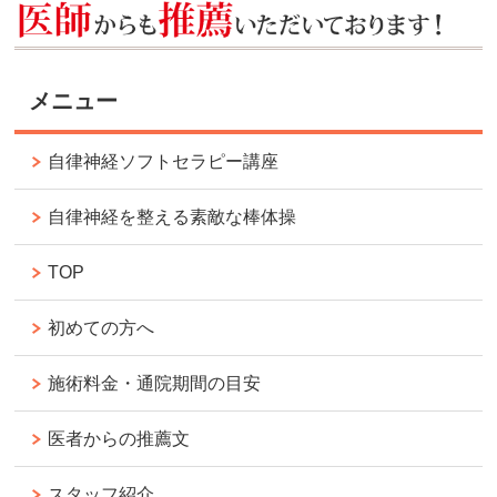
メニュー
自律神経ソフトセラピー講座
自律神経を整える素敵な棒体操
TOP
初めての方へ
施術料金・通院期間の目安
医者からの推薦文
スタッフ紹介