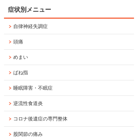
症状別メニュー
自律神経失調症
頭痛
めまい
ばね指
睡眠障害・不眠症
逆流性食道炎
コロナ後遺症の専門整体
股関節の痛み