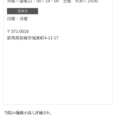
火曜～金曜12：00～19：00 土曜 9:30～15:00
定休日
日曜・月曜
〒371-0016
群馬県前橋市城東町4-11-17