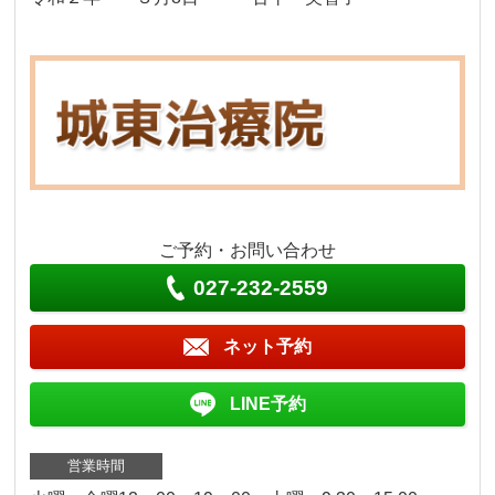
ご予約・お問い合わせ
027-232-2559
ネット予約
LINE予約
営業時間