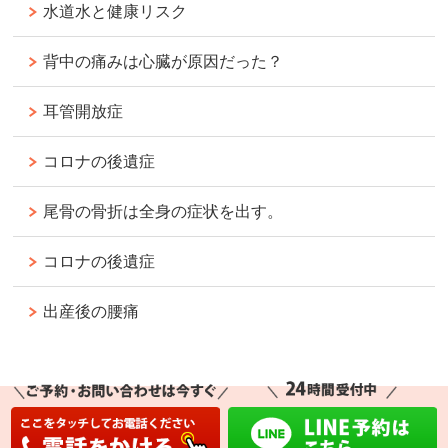
水道水と健康リスク
背中の痛みは心臓が原因だった？
耳管開放症
コロナの後遺症
尾骨の骨折は全身の症状を出す。
コロナの後遺症
出産後の腰痛