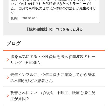
ブログ
脳を元気にする・慢性炎症を減らす周波数のヒー
リング「REISEN」
去年インフルに、今年コロナに感染してから身体
の不調がひどい患者さん
改善されにくい ばね指、不眠症、腰痛も慢性炎
症が原因？