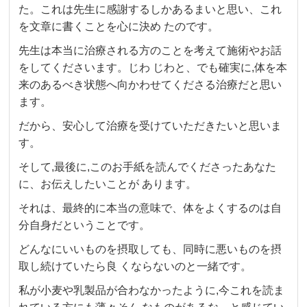
た。これは先生に感謝するしかあるまいと思い、これ
を文章に書くことを心に決め たのです。
先生は本当に治療される方のことを考えて施術やお話
をしてくださいます。じわ じわと、でも確実に,体を本
来のあるべき状態へ向かわせてくださる治療だと思い
ます。
だから、安心して治療を受けていただきたいと思いま
す。
そして,最後に,このお手紙を読んでくださったあなた
に、お伝えしたいことが あります。
それは、最終的に本当の意味で、体をよくするのは自
分自身だということです。
どんなにいいものを摂取しても、同時に悪いものを摂
取し続けていたら良 くならないのと一緒です。
私が小麦や乳製品が合わなかったように,今これを読ま