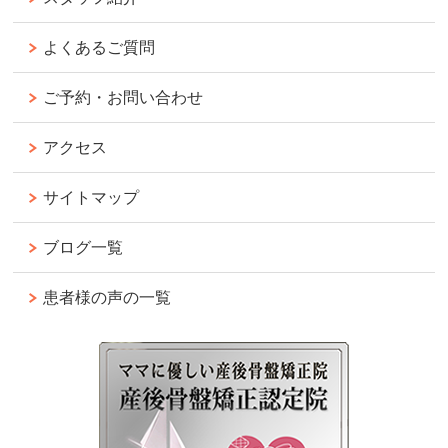
よくあるご質問
ご予約・お問い合わせ
アクセス
サイトマップ
ブログ一覧
患者様の声の一覧