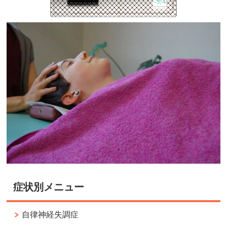
症状別メニュー
自律神経失調症