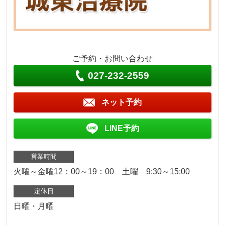
ご予約・お問い合わせ
027-232-2559
ネット予約
LINE予約
営業時間
火曜～金曜12：00～19：00 土曜 9:30～15:00
定休日
日曜・月曜