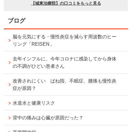
ブログ
脳を元気にする・慢性炎症を減らす周波数のヒー
リング「REISEN」
去年インフルに、今年コロナに感染してから身体
の不調がひどい患者さん
改善されにくい ばね指、不眠症、腰痛も慢性炎
症が原因？
水道水と健康リスク
背中の痛みは心臓が原因だった？