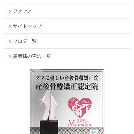
アクセス
サイトマップ
ブログ一覧
患者様の声の一覧