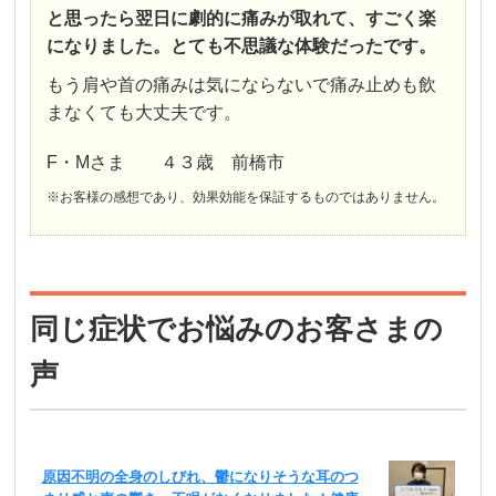
と思ったら翌日に劇的に痛みが取れて、すごく楽
になりました。とても不思議な体験だったです。
もう肩や首の痛みは気にならないで痛み止めも飲
まなくても大丈夫です。
F・Mさま ４３歳 前橋市
※お客様の感想であり、効果効能を保証するものではありません。
同じ症状でお悩みのお客さまの
声
原因不明の全身のしびれ、鬱になりそうな耳のつ