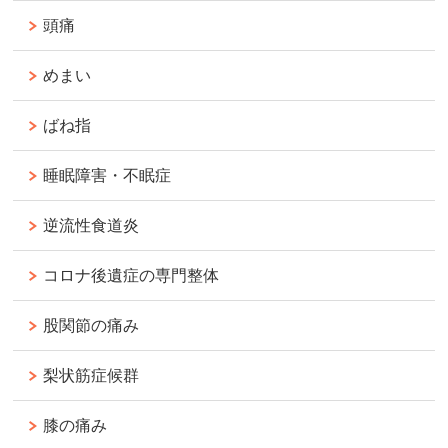
頭痛
めまい
ばね指
睡眠障害・不眠症
逆流性食道炎
コロナ後遺症の専門整体
股関節の痛み
梨状筋症候群
膝の痛み