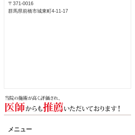
〒371-0016
群馬県前橋市城東町4-11-17
メニュー