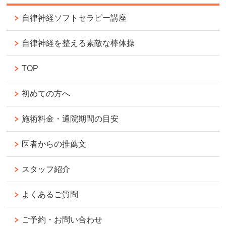
自律神経ソフトセラピー講座
自律神経を整える素敵な棒体操
TOP
初めての方へ
施術料金・通院期間の目安
医者からの推薦文
スタッフ紹介
よくあるご質問
ご予約・お問い合わせ