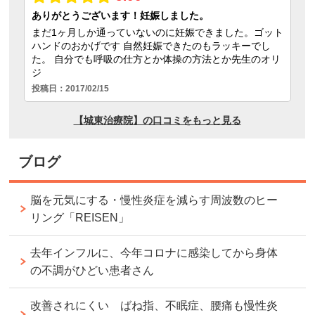
ブログ
脳を元気にする・慢性炎症を減らす周波数のヒー
リング「REISEN」
去年インフルに、今年コロナに感染してから身体
の不調がひどい患者さん
改善されにくい ばね指、不眠症、腰痛も慢性炎