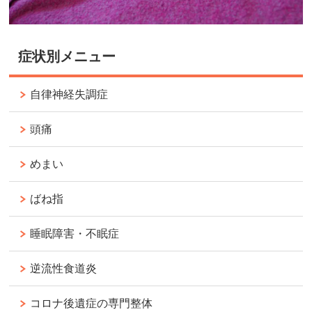
症状別メニュー
自律神経失調症
頭痛
めまい
ばね指
睡眠障害・不眠症
逆流性食道炎
コロナ後遺症の専門整体