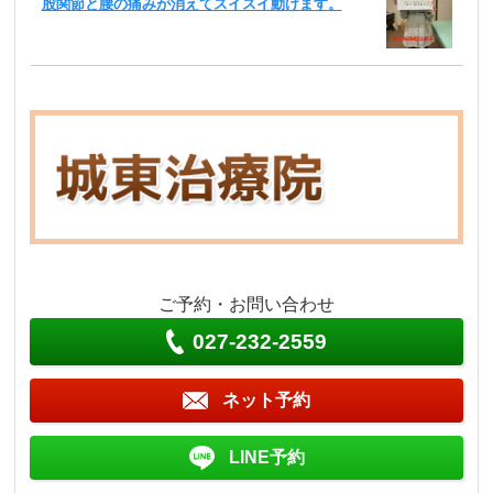
股関節と腰の痛みが消えてスイスイ動けます。
ご予約・お問い合わせ
027-232-2559
ネット予約
LINE予約