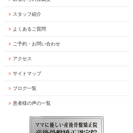
スタッフ紹介
よくあるご質問
ご予約・お問い合わせ
アクセス
サイトマップ
ブログ一覧
患者様の声の一覧