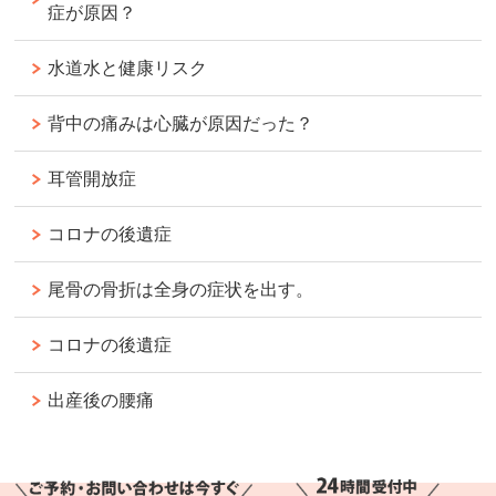
症が原因？
水道水と健康リスク
背中の痛みは心臓が原因だった？
耳管開放症
コロナの後遺症
尾骨の骨折は全身の症状を出す。
コロナの後遺症
出産後の腰痛