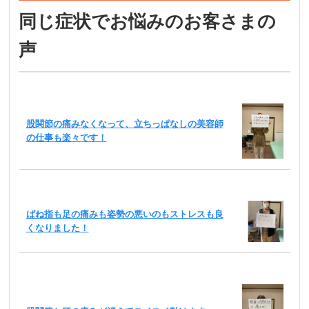
同じ症状でお悩みのお客さまの
声
股関節の痛みなくなって、立ちっぱなしの美容師
の仕事も楽々です！
ばね指も足の痛みも姿勢の悪いのもストレスも良
くなりました！