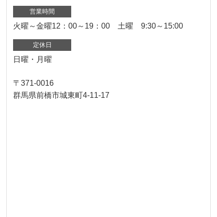
営業時間
火曜～金曜12：00～19：00 土曜 9:30～15:00
定休日
日曜・月曜
〒371-0016
群馬県前橋市城東町4-11-17