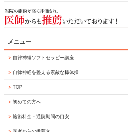
メニュー
自律神経ソフトセラピー講座
自律神経を整える素敵な棒体操
TOP
初めての方へ
施術料金・通院期間の目安
医者からの推薦文