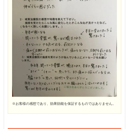
※お客様の感想であり、効果効能を保証するものではありません。