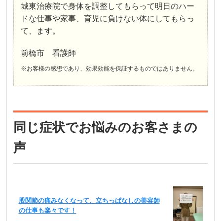
城東治療院で身体を調整してもらって明日のハー
ドな仕事や家事、育児に負けない体にしてもらっ
て、ます。
前橋市 看護師
※お客様の感想であり、効果効能を保証するものではありません。
同じ症状でお悩みのお客さまの
声
股関節の痛みなくなって、立ちっぱなしの美容師
の仕事も楽々です！