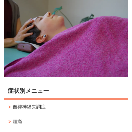
症状別メニュー
自律神経失調症
頭痛