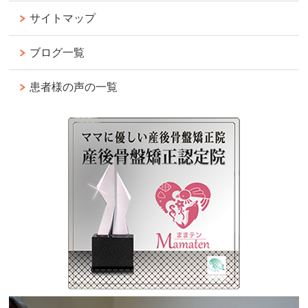
サイトマップ
ブログ一覧
患者様の声の一覧