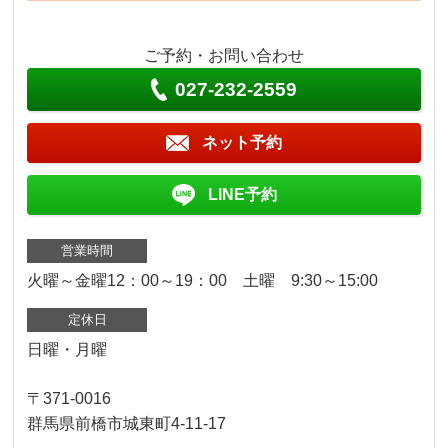
ご予約・お問い合わせ
027-232-2559
ネット予約
LINE予約
営業時間
火曜～金曜12：00～19：00 土曜 9:30～15:00
定休日
日曜・月曜
〒371-0016
群馬県前橋市城東町4-11-17