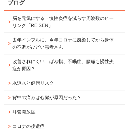
ブログ
脳を元気にする・慢性炎症を減らす周波数のヒー
リング「REISEN」
去年インフルに、今年コロナに感染してから身体
の不調がひどい患者さん
改善されにくい ばね指、不眠症、腰痛も慢性炎
症が原因？
水道水と健康リスク
背中の痛みは心臓が原因だった？
耳管開放症
コロナの後遺症