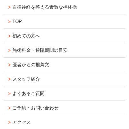
自律神経を整える素敵な棒体操
TOP
初めての方へ
施術料金・通院期間の目安
医者からの推薦文
スタッフ紹介
よくあるご質問
ご予約・お問い合わせ
アクセス