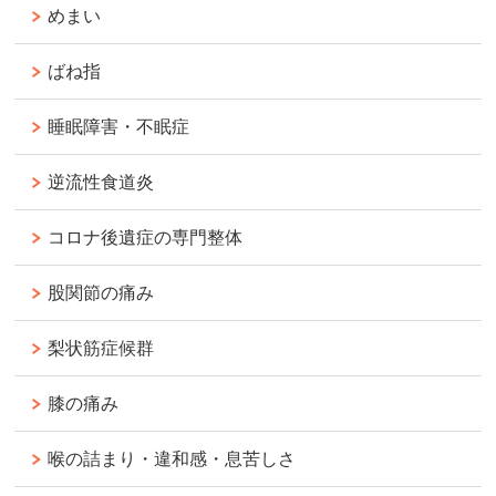
めまい
ばね指
睡眠障害・不眠症
逆流性食道炎
コロナ後遺症の専門整体
股関節の痛み
梨状筋症候群
膝の痛み
喉の詰まり・違和感・息苦しさ