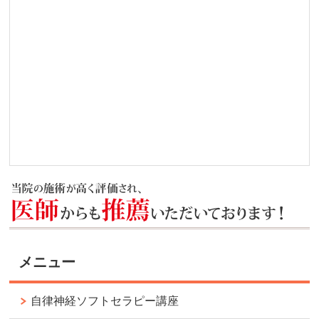
メニュー
自律神経ソフトセラピー講座