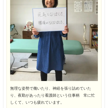
無理な姿勢で働いたり、神経を張り詰めていた
り、夜勤があったり看護師という仕事柄 常に忙
しく
て、いつも疲れてい
ます。