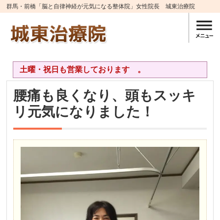
群馬・前橋「脳と自律神経が元気になる整体院」女性院長 城東治療院
土曜・祝日も営業しております 。
腰痛も良くなり、頭もスッキ
リ元気になりました！