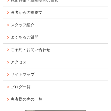
施術料金・通院期間の目安
医者からの推薦文
スタッフ紹介
よくあるご質問
ご予約・お問い合わせ
アクセス
サイトマップ
ブログ一覧
患者様の声の一覧