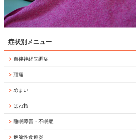
症状別メニュー
自律神経失調症
頭痛
めまい
ばね指
睡眠障害・不眠症
逆流性食道炎