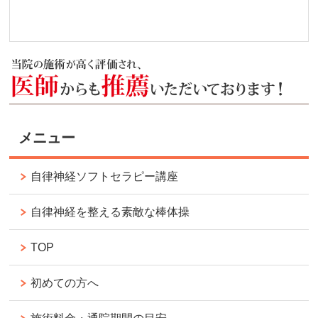
メニュー
自律神経ソフトセラピー講座
自律神経を整える素敵な棒体操
TOP
初めての方へ