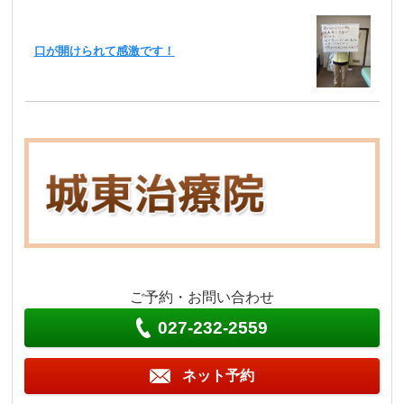
口が開けられて感激です！
ご予約・お問い合わせ
027-232-2559
ネット予約