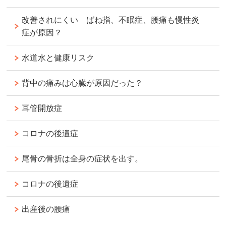
改善されにくい ばね指、不眠症、腰痛も慢性炎
症が原因？
水道水と健康リスク
背中の痛みは心臓が原因だった？
耳管開放症
コロナの後遺症
尾骨の骨折は全身の症状を出す。
コロナの後遺症
出産後の腰痛