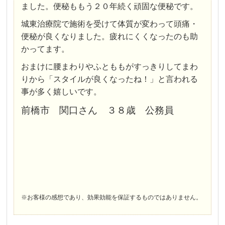
ました。便秘ももう２０年続く頑固な便秘です。
城東治療院で施術を受けて体質が変わって頭痛・
便秘が良くなりました。疲れにくくなったのも助
かってます。
おまけに腰まわりやふとももがすっきりしてまわ
りから「スタイルが良くなったね！」と言われる
事が多く嬉しいです。
前橋市 関口さん ３８歳 公務員
※お客様の感想であり、効果効能を保証するものではありません。