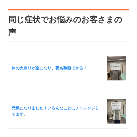
同じ症状でお悩みのお客さまの
声
体の火照りが楽になり、夜も熟睡できる！
元気になりました！いろんなことにチャレンジし
てます。