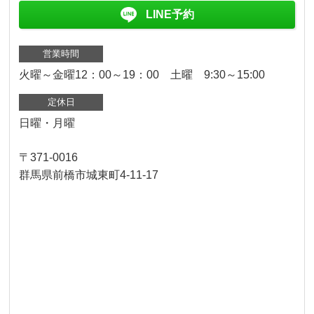
LINE予約
営業時間
火曜～金曜12：00～19：00 土曜 9:30～15:00
定休日
日曜・月曜
〒371-0016
群馬県前橋市城東町4-11-17