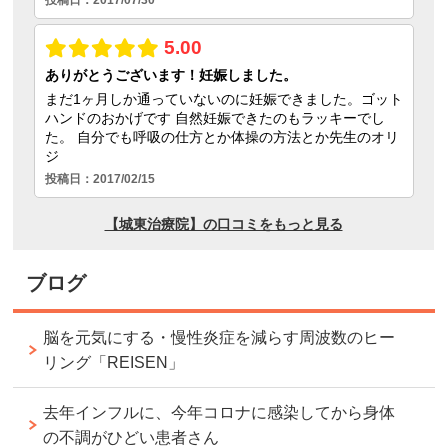
ブログ
脳を元気にする・慢性炎症を減らす周波数のヒー
リング「REISEN」
去年インフルに、今年コロナに感染してから身体
の不調がひどい患者さん