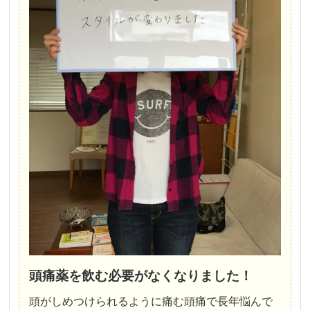
頭痛薬を飲む必要がなくなりました！
頭がしめつけられるように痛む頭痛で長年悩んで