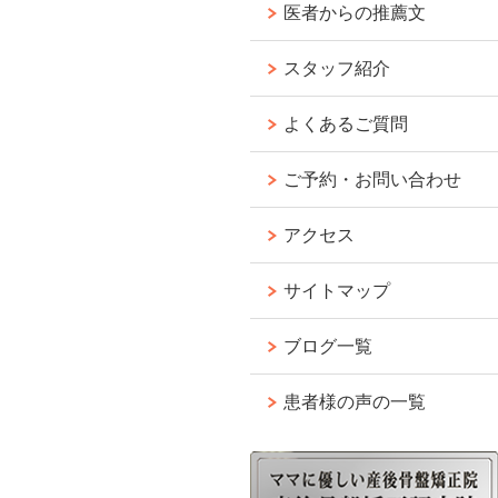
医者からの推薦文
スタッフ紹介
よくあるご質問
ご予約・お問い合わせ
アクセス
サイトマップ
ブログ一覧
患者様の声の一覧