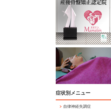
症状別メニュー
自律神経失調症