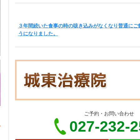
３年間続いた食事の時の咳き込みがなくなり普通にご
うになりました。
ご予約・お問い合わせ
027-232-