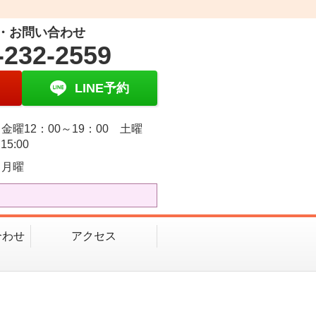
・お問い合わせ
-232-2559
LINE予約
金曜12：00～19：00 土曜
15:00
・月曜
合わせ
アクセス