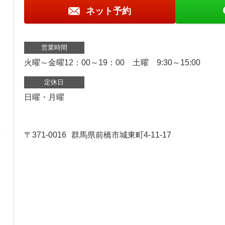
ネット予約
営業時間
火曜～金曜12：00～19：00 土曜 9:30～15:00
定休日
日曜・月曜
〒371-0016
群馬県前橋市城東町4-11-17