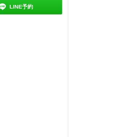
LINE予約