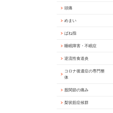
頭痛
めまい
ばね指
睡眠障害・不眠症
逆流性食道炎
コロナ後遺症の専門整
体
股関節の痛み
梨状筋症候群