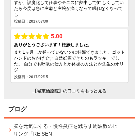
ブログ
脳を元気にする・慢性炎症を減らす周波数のヒー
リング「REISEN」