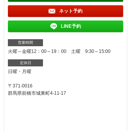
ネット予約
LINE予約
営業時間
火曜～金曜12：00～19：00 土曜 9:30～15:00
定休日
日曜・月曜
〒371-0016
群馬県前橋市城東町4-11-17