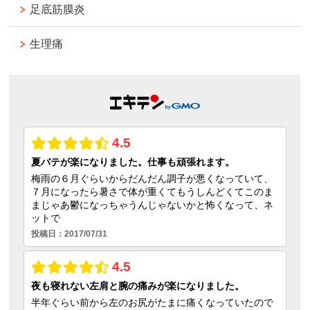
足底筋膜炎
生理痛