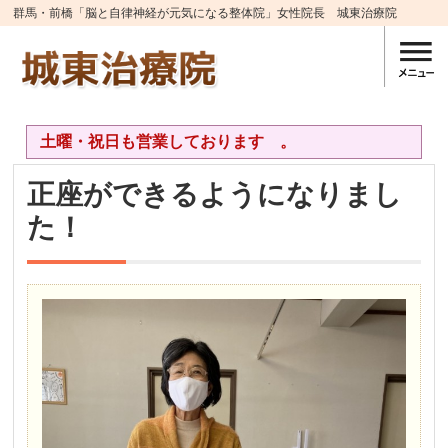
群馬・前橋「脳と自律神経が元気になる整体院」女性院長 城東治療院
土曜・祝日も営業しております 。
正座ができるようになりまし
た！