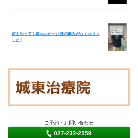
何をやっても取れなかった膝の痛みがなくなりま
した！
ご予約・お問い合わせ
027-232-2559