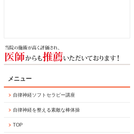
メニュー
自律神経ソフトセラピー講座
自律神経を整える素敵な棒体操
TOP