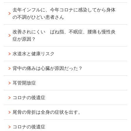
去年インフルに、今年コロナに感染してから身体
の不調がひどい患者さん
改善されにくい ばね指、不眠症、腰痛も慢性炎
症が原因？
水道水と健康リスク
背中の痛みは心臓が原因だった？
耳管開放症
コロナの後遺症
尾骨の骨折は全身の症状を出す。
コロナの後遺症