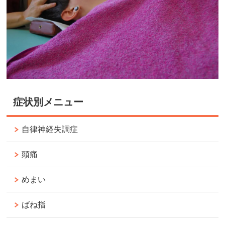
症状別メニュー
自律神経失調症
頭痛
めまい
ばね指