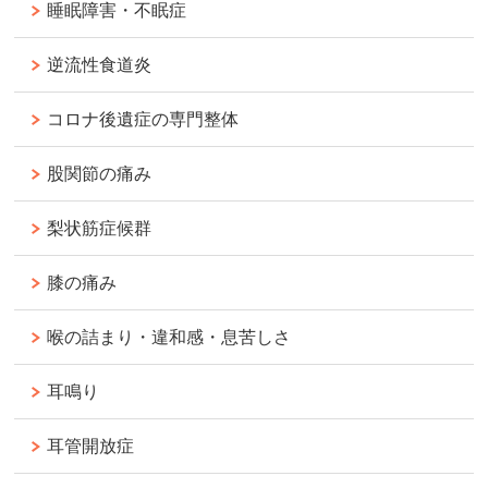
睡眠障害・不眠症
逆流性食道炎
コロナ後遺症の専門整体
股関節の痛み
梨状筋症候群
膝の痛み
喉の詰まり・違和感・息苦しさ
耳鳴り
耳管開放症