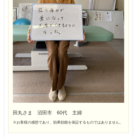
田丸さま 沼田市 60代 主婦
※お客様の感想であり、効果効能を保証するものではありません。