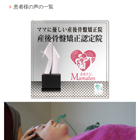
患者様の声の一覧