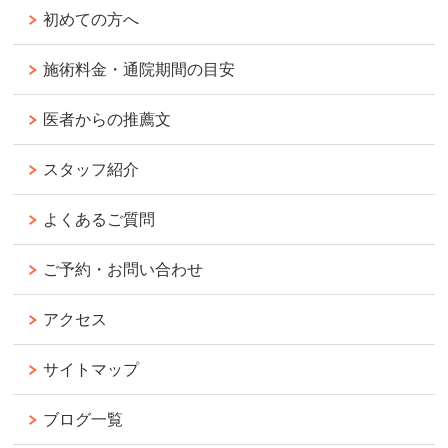
初めての方へ
施術料金・通院期間の目安
医者からの推薦文
スタッフ紹介
よくあるご質問
ご予約・お問い合わせ
アクセス
サイトマップ
ブログ一覧