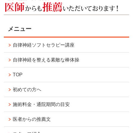
メニュー
自律神経ソフトセラピー講座
自律神経を整える素敵な棒体操
TOP
初めての方へ
施術料金・通院期間の目安
医者からの推薦文