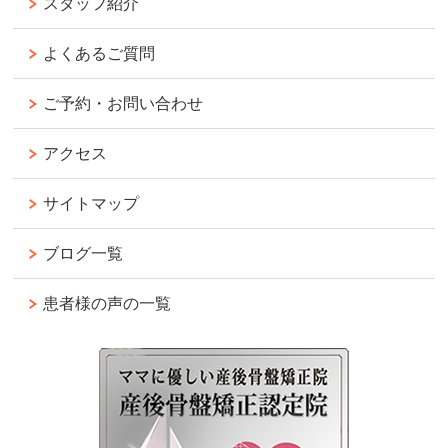
スタッフ紹介
よくあるご質問
ご予約・お問い合わせ
アクセス
サイトマップ
ブログ一覧
患者様の声の一覧