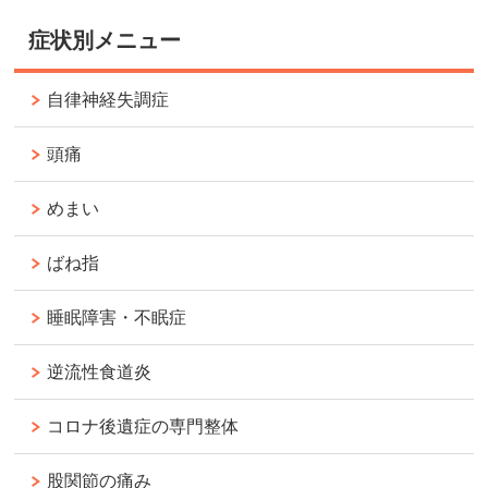
症状別メニュー
自律神経失調症
頭痛
めまい
ばね指
睡眠障害・不眠症
逆流性食道炎
コロナ後遺症の専門整体
股関節の痛み