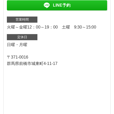
LINE予約
営業時間
火曜～金曜12：00～19：00 土曜 9:30～15:00
定休日
日曜・月曜
〒371-0016
群馬県前橋市城東町4-11-17