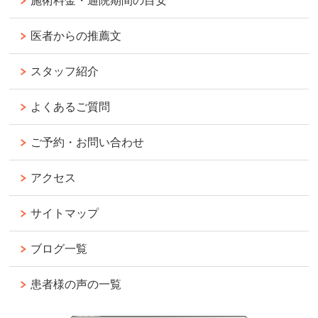
施術料金・通院期間の目安
医者からの推薦文
スタッフ紹介
よくあるご質問
ご予約・お問い合わせ
アクセス
サイトマップ
ブログ一覧
患者様の声の一覧