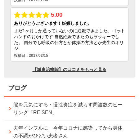
ブログ
脳を元気にする・慢性炎症を減らす周波数のヒー
リング「REISEN」
去年インフルに、今年コロナに感染してから身体
の不調がひどい患者さん