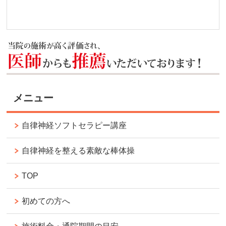
メニュー
自律神経ソフトセラピー講座
自律神経を整える素敵な棒体操
TOP
初めての方へ