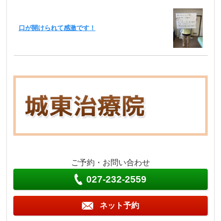
口が開けられて感激です！
ご予約・お問い合わせ
027-232-2559
ネット予約