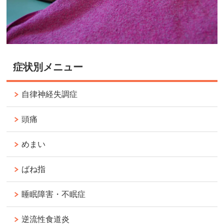
症状別メニュー
自律神経失調症
頭痛
めまい
ばね指
睡眠障害・不眠症
逆流性食道炎