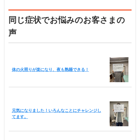
同じ症状でお悩みのお客さまの
声
体の火照りが楽になり、夜も熟睡できる！
元気になりました！いろんなことにチャレンジし
てます。