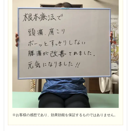
※お客様の感想であり、効果効能を保証するものではありません。