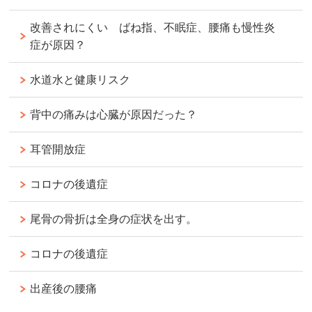
改善されにくい ばね指、不眠症、腰痛も慢性炎
症が原因？
水道水と健康リスク
背中の痛みは心臓が原因だった？
耳管開放症
コロナの後遺症
尾骨の骨折は全身の症状を出す。
コロナの後遺症
出産後の腰痛