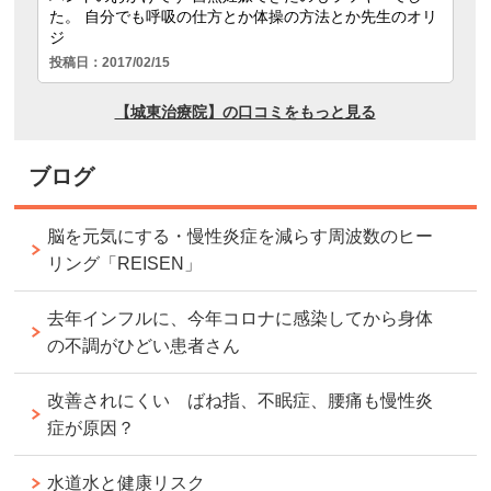
ブログ
脳を元気にする・慢性炎症を減らす周波数のヒー
リング「REISEN」
去年インフルに、今年コロナに感染してから身体
の不調がひどい患者さん
改善されにくい ばね指、不眠症、腰痛も慢性炎
症が原因？
水道水と健康リスク