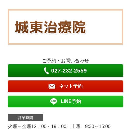
ご予約・お問い合わせ
027-232-2559
ネット予約
LINE予約
営業時間
火曜～金曜12：00～19：00 土曜 9:30～15:00