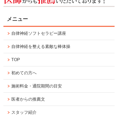
メニュー
自律神経ソフトセラピー講座
自律神経を整える素敵な棒体操
TOP
初めての方へ
施術料金・通院期間の目安
医者からの推薦文
スタッフ紹介