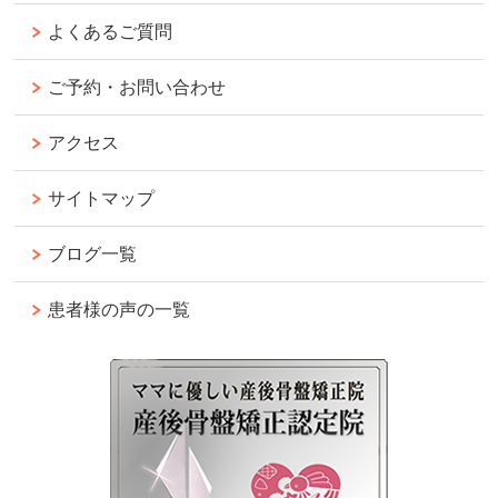
よくあるご質問
ご予約・お問い合わせ
アクセス
サイトマップ
ブログ一覧
患者様の声の一覧