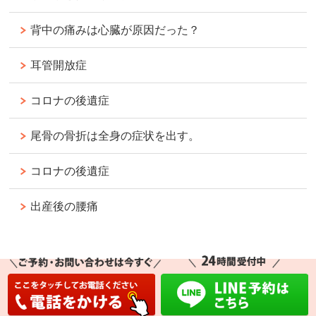
背中の痛みは心臓が原因だった？
耳管開放症
コロナの後遺症
尾骨の骨折は全身の症状を出す。
コロナの後遺症
出産後の腰痛