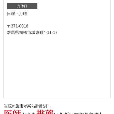
定休日
日曜・月曜
〒371-0016
群馬県前橋市城東町4-11-17