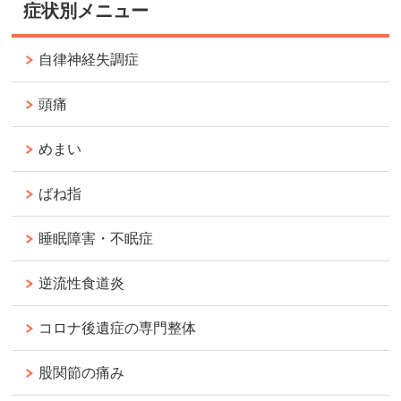
症状別メニュー
自律神経失調症
頭痛
めまい
ばね指
睡眠障害・不眠症
逆流性食道炎
コロナ後遺症の専門整体
股関節の痛み