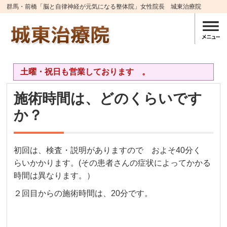
群馬・前橋「脳と自律神経が元気になる整体院」女性院長 城東治療院
土曜・祝日も営業しております 。
施術時間は、どのくらいです
か？
初回は、検査・説明がありますので およそ40分く
らいかかります。(その患者さんの症状によってかかる
時間は異なります。）
２回目からの施術時間は、20分です。